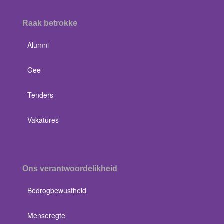
Raak betrokke
Alumni
Gee
Tenders
Vakatures
Ons verantwoordelikheid
Bedrogbewustheid
Menseregte