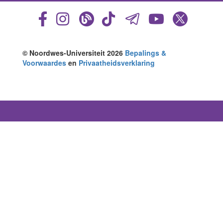
© Noordwes-Universiteit 2026
Bepalings &
Voorwaardes
en
Privaatheidsverklaring