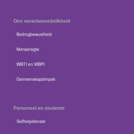
Ons verantwoordelikheid
Bedrogbewustheid
Menseregte
WBTI en WBPI
Gemeenskapsimpak
Personeel en studente
Selfhelpdienste