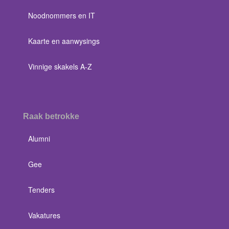
Noodnommers en IT
Kaarte en aanwysings
Vinnige skakels A-Z
Raak betrokke
Alumni
Gee
Tenders
Vakatures