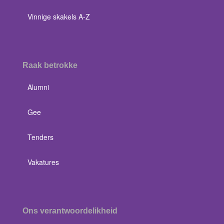
Vinnige skakels A-Z
Raak betrokke
Alumni
Gee
Tenders
Vakatures
Ons verantwoordelikheid