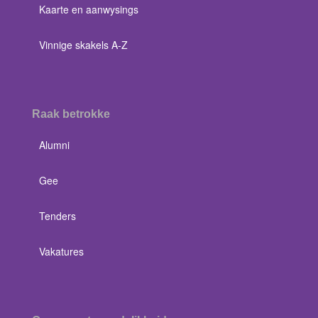
Kaarte en aanwysings
Vinnige skakels A-Z
Raak betrokke
Alumni
Gee
Tenders
Vakatures