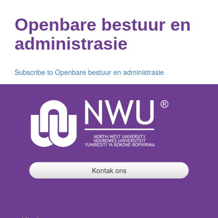
Openbare bestuur en
administrasie
Subscribe to Openbare bestuur en administrasie
Kontak ons