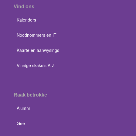
Vind ons
Kalenders
Noodnommers en IT
Kaarte en aanwysings
Vinnige skakels A-Z
Raak betrokke
Alumni
Gee