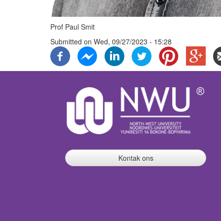
Prof Paul Smit
Submitted on
Wed, 09/27/2023 - 15:28
Kontak ons