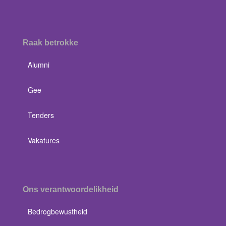
Raak betrokke
Alumni
Gee
Tenders
Vakatures
Ons verantwoordelikheid
Bedrogbewustheid