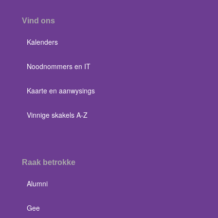
Vind ons
Kalenders
Noodnommers en IT
Kaarte en aanwysings
Vinnige skakels A-Z
Raak betrokke
Alumni
Gee