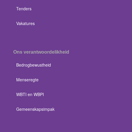
Tenders
Vakatures
Ons verantwoordelikheid
Bedrogbewustheid
Menseregte
WBTI en WBPI
Gemeenskapsimpak