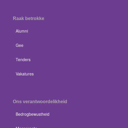
Raak betrokke
Alumni
Gee
Tenders
Vakatures
Ons verantwoordelikheid
Bedrogbewustheid