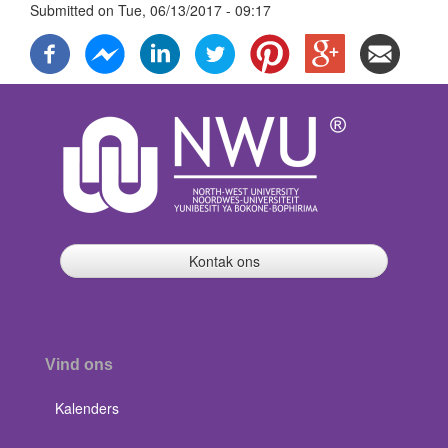
Submitted on
Tue, 06/13/2017 - 09:17
Kontak ons
Vind ons
Kalenders