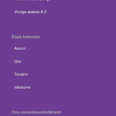
Vinnige skakels A-Z
Raak betrokke
Alumni
Gee
Tenders
Vakatures
Ons verantwoordelikheid