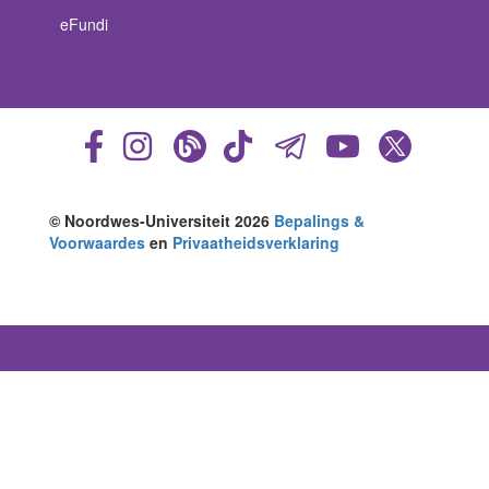
eFundi
© Noordwes-Universiteit 2026
Bepalings &
Voorwaardes
en
Privaatheidsverklaring