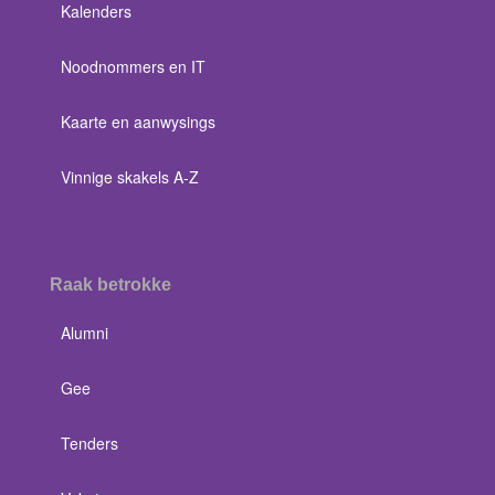
Kalenders
Noodnommers en IT
Kaarte en aanwysings
Vinnige skakels A-Z
Raak betrokke
Alumni
Gee
Tenders