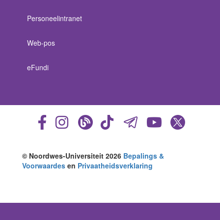
Personeelintranet
Web-pos
eFundi
© Noordwes-Universiteit 2026
Bepalings &
Voorwaardes
en
Privaatheidsverklaring