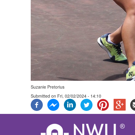
Suzanie Pretorius
Submitted on
Fri, 02/02/2024 - 14:10