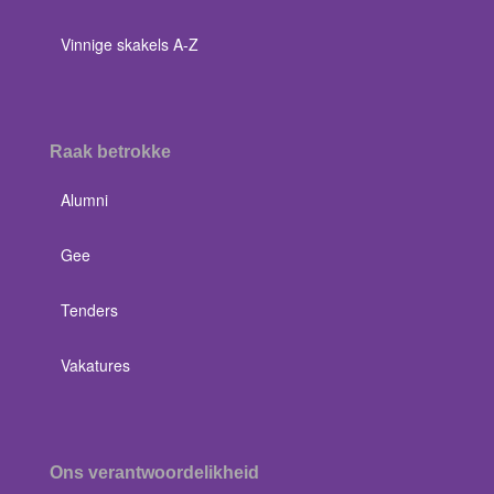
Vinnige skakels A-Z
Raak betrokke
Alumni
Gee
Tenders
Vakatures
Ons verantwoordelikheid