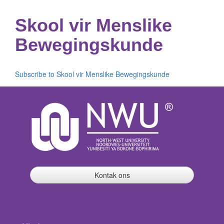
Skool vir Menslike
Bewegingskunde
Subscribe to Skool vir Menslike Bewegingskunde
Kontak ons