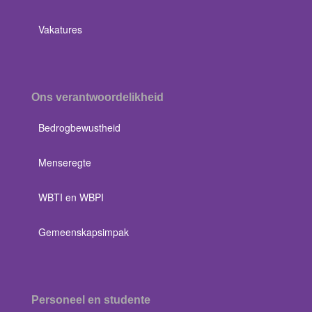
Vakatures
Ons verantwoordelikheid
Bedrogbewustheid
Menseregte
WBTI en WBPI
Gemeenskapsimpak
Personeel en studente