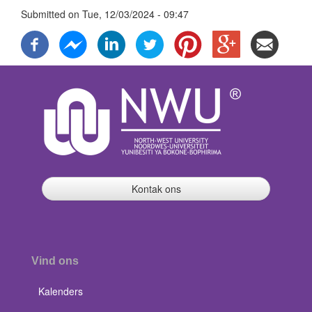
Submitted on
Tue, 12/03/2024 - 09:47
Kontak ons
Vind ons
Kalenders