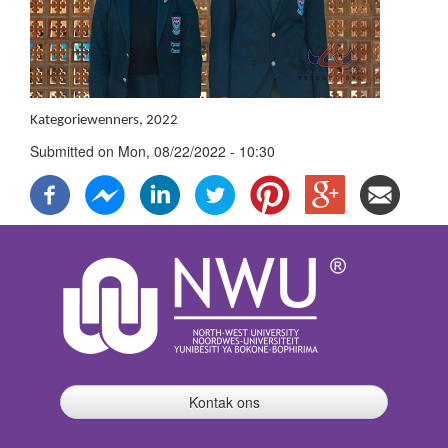
Kategoriewenners, 2022
Submitted on
Mon, 08/22/2022 - 10:30
Kontak ons