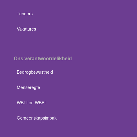
Tenders
Vakatures
Ons verantwoordelikheid
Bedrogbewustheid
Menseregte
WBTI en WBPI
Gemeenskapsimpak