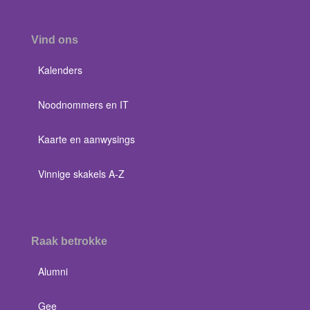
Vind ons
Kalenders
Noodnommers en IT
Kaarte en aanwysings
Vinnige skakels A-Z
Raak betrokke
Alumni
Gee