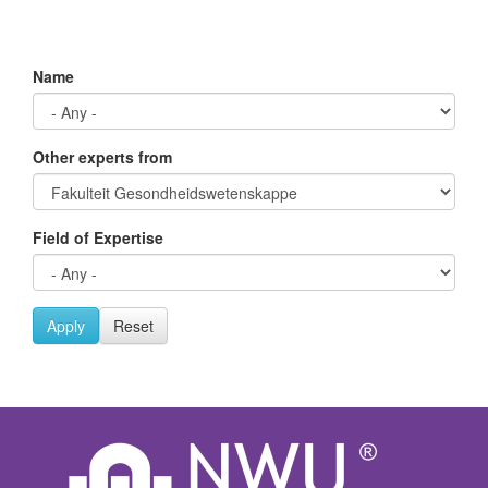
Name
Other experts from
Field of Expertise
Apply
Reset